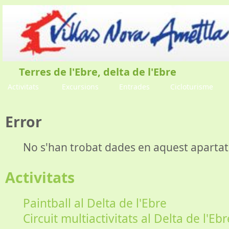
Terres de l'Ebre, delta de l'Ebre
Activitats
Excursions
Entrades
Cicloturisme
Error
No s'han trobat dades en aquest apartat
Activitats
Paintball al Delta de l'Ebre
Circuit multiactivitats al Delta de l'Ebr