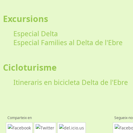
Excursions
Especial Delta
Especial Families al Delta de l'Ebre
Cicloturisme
Itineraris en bicicleta Delta de l'Ebre
Comparteix en
Segueix-no