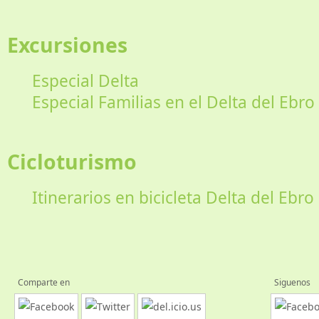
Excursiones
Especial Delta
Especial Familias en el Delta del Ebro
Cicloturismo
Itinerarios en bicicleta Delta del Ebro
Comparte en
Siguenos