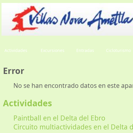
Actividades
Excursiones
Entradas
Cicloturismo
Error
No se han encontrado datos en este apa
Actividades
Paintball en el Delta del Ebro
Circuito multiactividades en el Delta 