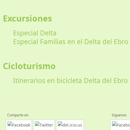
Excursiones
Especial Delta
Especial Familias en el Delta del Ebro
Cicloturismo
Itinerarios en bicicleta Delta del Ebro
Comparte en
Siguenos