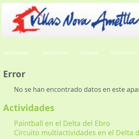
Actividades
Excursiones
Entradas
Cicloturismo
Error
No se han encontrado datos en este apa
Actividades
Paintball en el Delta del Ebro
Circuito multiactividades en el Delta 