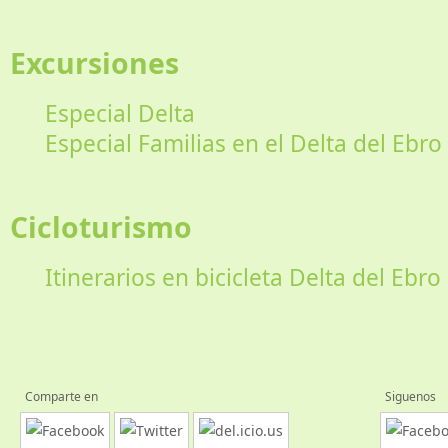
Excursiones
Especial Delta
Especial Familias en el Delta del Ebro
Cicloturismo
Itinerarios en bicicleta Delta del Ebro
Comparte en
Siguenos