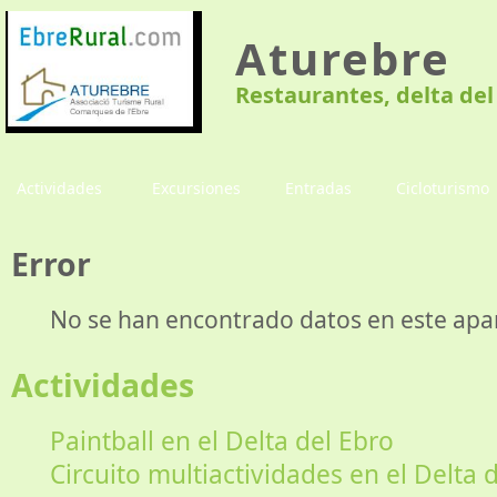
Aturebre
Restaurantes, delta del
Actividades
Excursiones
Entradas
Cicloturismo
Error
No se han encontrado datos en este apa
Actividades
Paintball en el Delta del Ebro
Circuito multiactividades en el Delta 