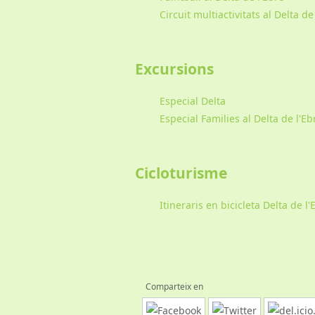
Circuit multiactivitats al Delta de
Excursions
Especial Delta
Especial Families al Delta de l'Eb
Cicloturisme
Itineraris en bicicleta Delta de l'
Comparteix en