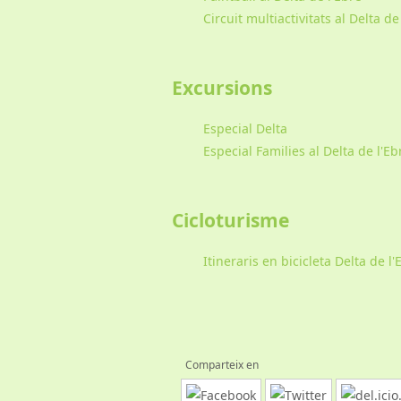
Circuit multiactivitats al Delta de
Excursions
Especial Delta
Especial Families al Delta de l'Eb
Cicloturisme
Itineraris en bicicleta Delta de l'
Comparteix en