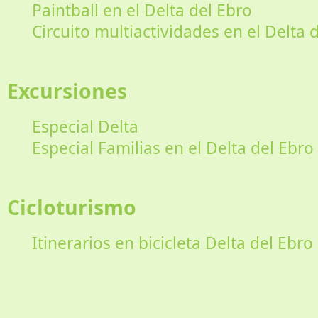
Paintball en el Delta del Ebro
Circuito multiactividades en el Delta 
Excursiones
Especial Delta
Especial Familias en el Delta del Ebro
Cicloturismo
Itinerarios en bicicleta Delta del Ebro