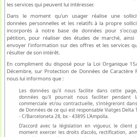
les services qui peuvent lui intéresser.
Dans le moment qu'un usager réalise une sollici
données personnelles et les relatifs à la propre sollic
incorporés à notre base de données pour s'occu
pétition, pour réaliser des études de marché, ainsi
envoyer l'information sur des offres et les services q
résulter de son intérêt.
En compliment du disposé pour la Loi Organique 15
Décembre, sur Protection de Données de Caractère P
nous lui informons que :
Les données qu'il nous facilite dans cette page
données qu'il pourrait nous faciliter pendant l
commerciale et/ou contractuelle, s'intégreront dans
de Données de ce qui est responsable Viatges Delta Tu
- C/Barceloneta 28, bx - 43895 L'Ampolla.
D'accord avec la législation en vigueur, le client 
moment exercer les droits d'accès, rectification, an