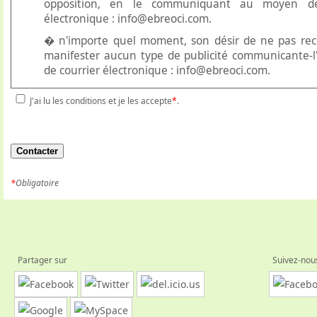
opposition, en le communiquant au moyen de
électronique : info@ebreoci.com.
� n'importe quel moment, son désir de ne pas rec
manifester aucun type de publicité communicante-
de courrier électronique : info@ebreoci.com.
J'ai lu les conditions et je les accepte
*
.
*
Obligatoire
Partager sur
Suivez-nou