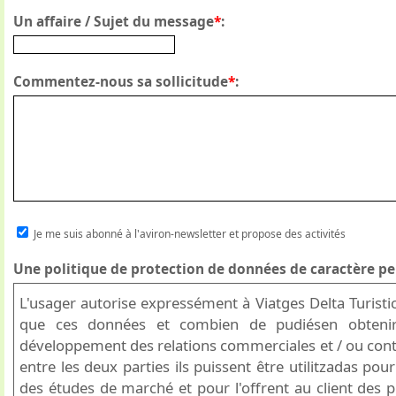
Un affaire / Sujet du message
*
:
Commentez-nous sa sollicitude
*
:
Je me suis abonné à l'aviron-newsletter et propose des activités
Une politique de protection de données de caractère pe
L'usager autorise expressément à Viatges Delta Turistic
que ces données et combien de pudiésen obteni
développement des relations commerciales et / ou cont
entre les deux parties ils puissent être utilitzadas pou
des études de marché et pour l'offrent au client des p