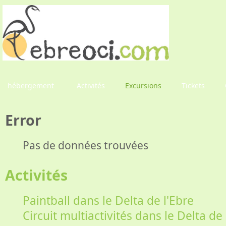
hébergement
Activités
Excursions
Tickets
Error
Pas de données trouvées
Activités
Paintball dans le Delta de l'Ebre
Circuit multiactivités dans le Delta de 