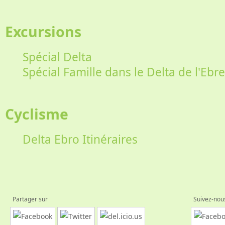
Excursions
Spécial Delta
Spécial Famille dans le Delta de l'Ebre
Cyclisme
Delta Ebro Itinéraires
Partager sur
Suivez-nou