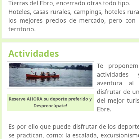
Tierras del Ebro, encerrado otras todo tipo.
Hoteles, casas rurales, campings, hoteles rura
los mejores precios de mercado, pero con 
territorio.
Actividades
Te proponem
actividades
aventura al 
disfrutar de u
Reserve AHORA su deporte preferido y
del mejor turi
Despreocúpate!
Ebre.
Es por ello que puede disfrutar de los depor
se practican, como: la escalada, excursionism