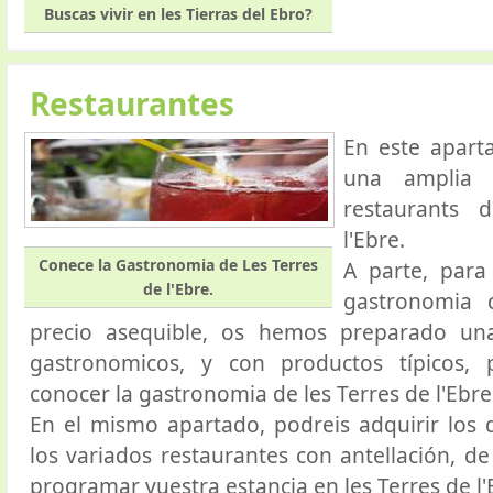
Buscas vivir en les Tierras del Ebro?
Restaurantes
En este apar
una amplia 
restaurants 
l'Ebre.
Conece la Gastronomia de Les Terres
A parte, para
de l'Ebre.
gastronomia
precio asequible, os hemos preparado un
gastronomicos, y con productos típicos, p
conocer la gastronomia de les Terres de l'Ebre
En el mismo apartado, podreis adquirir los
los variados restaurantes con antellación, d
programar vuestra estancia en les Terres de l'