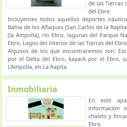
de las Tierras 
del Ebre.
Incluyentes todos aquellos deportes náutico
Bahía de los Alfaques (San Carlos de la Rapita
(la Ampolla), río Ebro, lagunas del Parque Na
Ebro, Lagos del interior de las Tierras del Ebro
Algunos de los que encontraremos son: Exc
por el Delta del Ebro, kayack por el Ebro, s
L'Ampolla, en La Rapita
Inmobiliaria
En este apa
información s
chalets y finca
Ebro