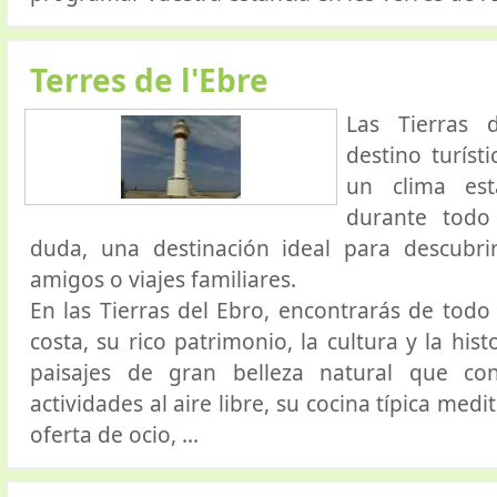
Terres de l'Ebre
Las Tierras
destino turíst
un clima es
durante todo
duda, una destinación ideal para descubri
amigos o viajes familiares.
En las Tierras del Ebro, encontrarás de todo
costa, su rico patrimonio, la cultura y la his
paisajes de gran belleza natural que c
actividades al aire libre, su cocina típica med
oferta de ocio, ...