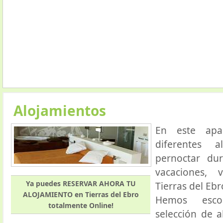
Alojamientos
En este apa
diferentes a
pernoctar dur
vacaciones, v
Ya puedes RESERVAR AHORA TU
Tierras del Ebr
ALOJAMIENTO en Tierras del Ebro
Hemos esco
totalmente Online!
selección de a